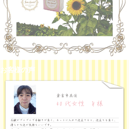
お客様の声