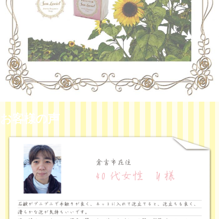
お客様の声