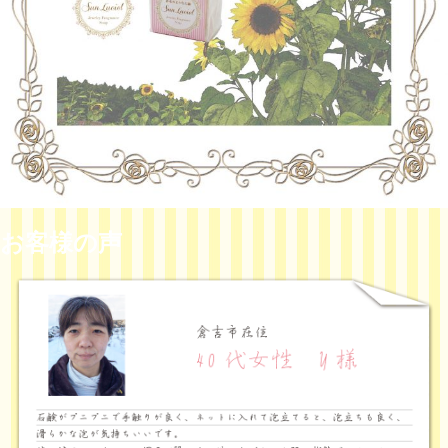
お客様の声