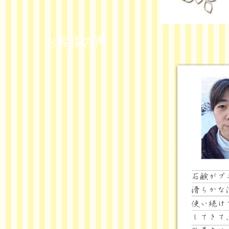
お客様の声