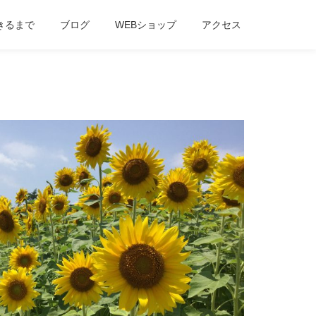
きるまで
ブログ
WEBショップ
アクセス