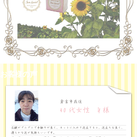
お客様の声