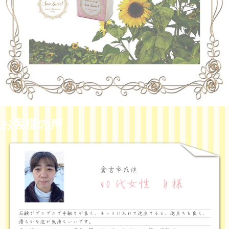
お客様の声