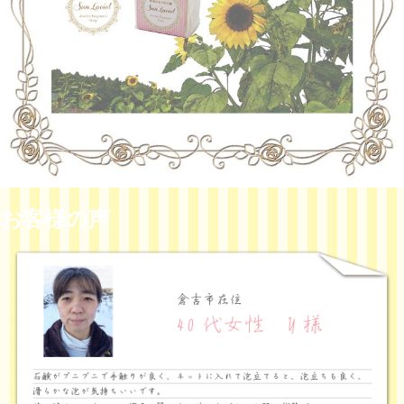
お客様の声